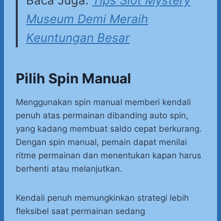
Baca Juga:
Tips Slot Mystery
Museum Demi Meraih
Keuntungan Besar
Pilih Spin Manual
Menggunakan spin manual memberi kendali
penuh atas permainan dibanding auto spin,
yang kadang membuat saldo cepat berkurang.
Dengan spin manual, pemain dapat menilai
ritme permainan dan menentukan kapan harus
berhenti atau melanjutkan.
Kendali penuh memungkinkan strategi lebih
fleksibel saat permainan sedang