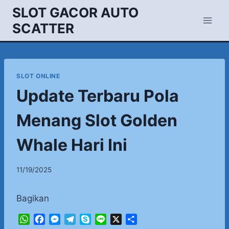
Skip
SLOT GACOR AUTO
to
SCATTER
content
SLOT ONLINE
Update Terbaru Pola
Menang Slot Golden
Whale Hari Ini
11/19/2025
Bagikan
W
F
M
T
S
L
X
S