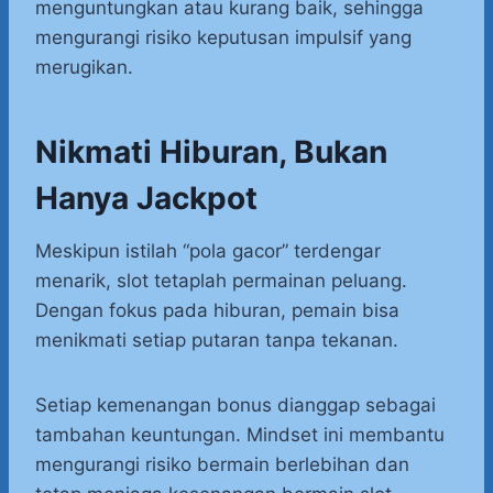
menguntungkan atau kurang baik, sehingga
mengurangi risiko keputusan impulsif yang
merugikan.
Nikmati Hiburan, Bukan
Hanya Jackpot
Meskipun istilah “pola gacor” terdengar
menarik, slot tetaplah permainan peluang.
Dengan fokus pada hiburan, pemain bisa
menikmati setiap putaran tanpa tekanan.
Setiap kemenangan bonus dianggap sebagai
tambahan keuntungan. Mindset ini membantu
mengurangi risiko bermain berlebihan dan