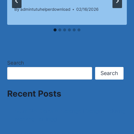
By
admintutuhelperdownload
02/16/2026
Search
Search
Recent Posts
Situs Slot Gems of Serengeti Dengan Peluang
Menang Tertinggi