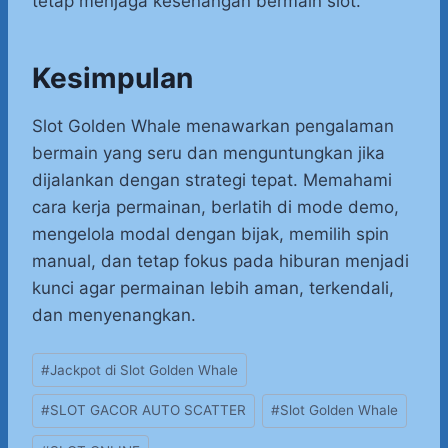
tetap menjaga kesenangan bermain slot.
Kesimpulan
Slot Golden Whale menawarkan pengalaman
bermain yang seru dan menguntungkan jika
dijalankan dengan strategi tepat. Memahami
cara kerja permainan, berlatih di mode demo,
mengelola modal dengan bijak, memilih spin
manual, dan tetap fokus pada hiburan menjadi
kunci agar permainan lebih aman, terkendali,
dan menyenangkan.
Post
#
Jackpot di Slot Golden Whale
Tags:
#
SLOT GACOR AUTO SCATTER
#
Slot Golden Whale