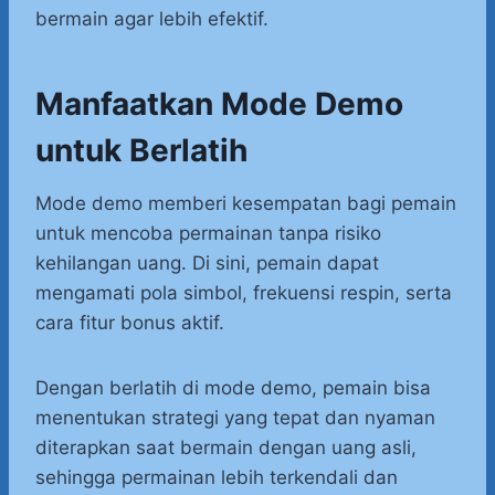
bermain agar lebih efektif.
Manfaatkan Mode Demo
untuk Berlatih
Mode demo memberi kesempatan bagi pemain
untuk mencoba permainan tanpa risiko
kehilangan uang. Di sini, pemain dapat
mengamati pola simbol, frekuensi respin, serta
cara fitur bonus aktif.
Dengan berlatih di mode demo, pemain bisa
menentukan strategi yang tepat dan nyaman
diterapkan saat bermain dengan uang asli,
sehingga permainan lebih terkendali dan