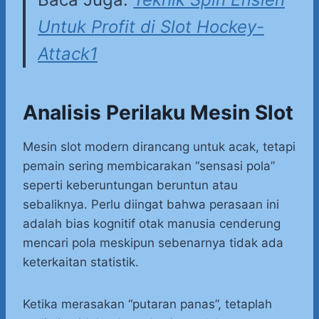
Untuk Profit di Slot Hockey-
Attack1
Analisis Perilaku Mesin Slot
Mesin slot modern dirancang untuk acak, tetapi
pemain sering membicarakan “sensasi pola”
seperti keberuntungan beruntun atau
sebaliknya. Perlu diingat bahwa perasaan ini
adalah bias kognitif otak manusia cenderung
mencari pola meskipun sebenarnya tidak ada
keterkaitan statistik.
Ketika merasakan “putaran panas”, tetaplah