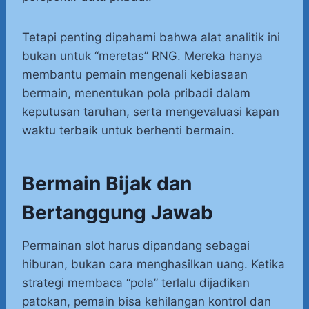
Tetapi penting dipahami bahwa alat analitik ini
bukan untuk “meretas” RNG. Mereka hanya
membantu pemain mengenali kebiasaan
bermain, menentukan pola pribadi dalam
keputusan taruhan, serta mengevaluasi kapan
waktu terbaik untuk berhenti bermain.
Bermain Bijak dan
Bertanggung Jawab
Permainan slot harus dipandang sebagai
hiburan, bukan cara menghasilkan uang. Ketika
strategi membaca “pola” terlalu dijadikan
patokan, pemain bisa kehilangan kontrol dan