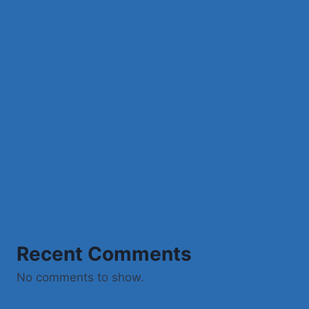
Platform Slot Book of Golden Sands Terbaik
Dan Terpercaya
Aplikasi Slot Old Gold Miner Megaways Online
Aman & Winrate Tinggi
Agen Slot Down The Rails Online Paling Gacor
Tahun 2026
Situs Slot Bomb Bonanza Online Terpercaya &
Aman No.1
Recent Comments
No comments to show.