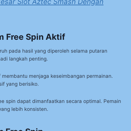
esar Slot Aztec Smash Dengan
 Free Spin Aktif
ruh pada hasil yang diperoleh selama putaran
jadi langkah penting.
ktif membantu menjaga keseimbangan permainan.
if yang berisiko.
ee spin dapat dimanfaatkan secara optimal. Pemain
yang lebih konsisten.