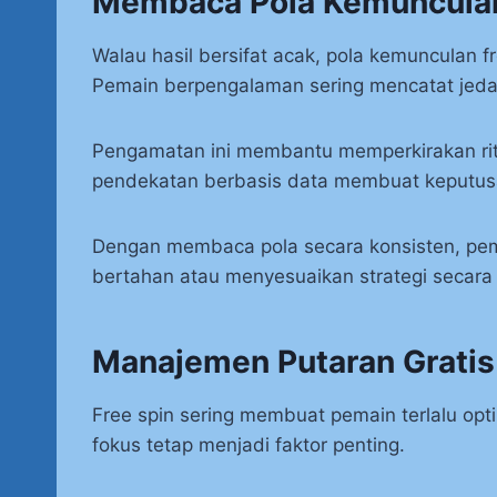
Membaca Pola Kemunculan
Walau hasil bersifat acak, pola kemunculan fr
Pemain berpengalaman sering mencatat jeda 
Pengamatan ini membantu memperkirakan rit
pendekatan berbasis data membuat keputusan
Dengan membaca pola secara konsisten, pe
bertahan atau menyesuaikan strategi secara 
Manajemen Putaran Gratis 
Free spin sering membuat pemain terlalu opt
fokus tetap menjadi faktor penting.