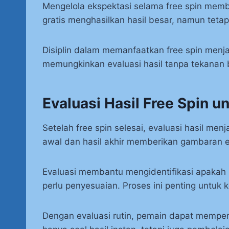
Mengelola ekspektasi selama free spin memb
gratis menghasilkan hasil besar, namun tetap 
Disiplin dalam memanfaatkan free spin menja
memungkinkan evaluasi hasil tanpa tekanan 
Evaluasi Hasil Free Spin u
Setelah free spin selesai, evaluasi hasil me
awal dan hasil akhir memberikan gambaran efe
Evaluasi membantu mengidentifikasi apakah
perlu penyesuaian. Proses ini penting untuk 
Dengan evaluasi rutin, pemain dapat memperba