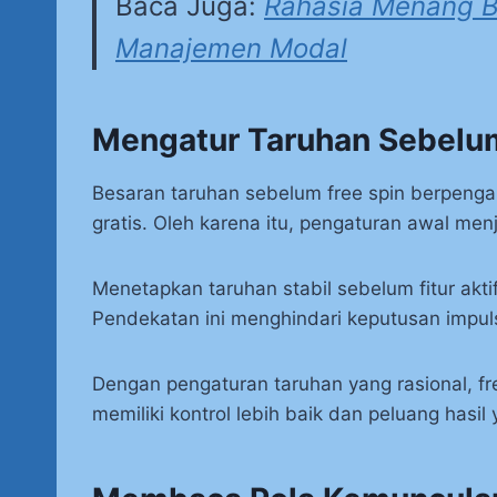
Baca Juga:
Rahasia Menang B
Manajemen Modal
Mengatur Taruhan Sebelum
Besaran taruhan sebelum free spin berpenga
gratis. Oleh karena itu, pengaturan awal men
Menetapkan taruhan stabil sebelum fitur a
Pendekatan ini menghindari keputusan impuls
Dengan pengaturan taruhan yang rasional, fr
memiliki kontrol lebih baik dan peluang hasil 