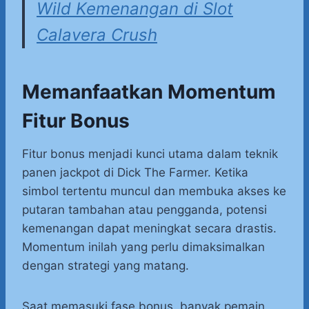
Wild Kemenangan di Slot
Calavera Crush
Memanfaatkan Momentum
Fitur Bonus
Fitur bonus menjadi kunci utama dalam teknik
panen jackpot di Dick The Farmer. Ketika
simbol tertentu muncul dan membuka akses ke
putaran tambahan atau pengganda, potensi
kemenangan dapat meningkat secara drastis.
Momentum inilah yang perlu dimaksimalkan
dengan strategi yang matang.
Saat memasuki fase bonus, banyak pemain