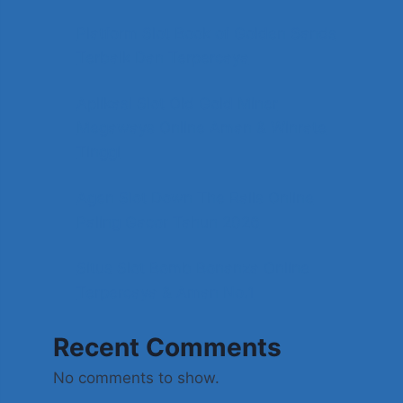
Platform Slot Book of Golden Sands
Terbaik Dan Terpercaya
Aplikasi Slot Old Gold Miner
Megaways Online Aman & Winrate
Tinggi
Agen Slot Down The Rails Online
Paling Gacor Tahun 2026
Situs Slot Bomb Bonanza Online
Terpercaya & Aman No.1
Recent Comments
No comments to show.