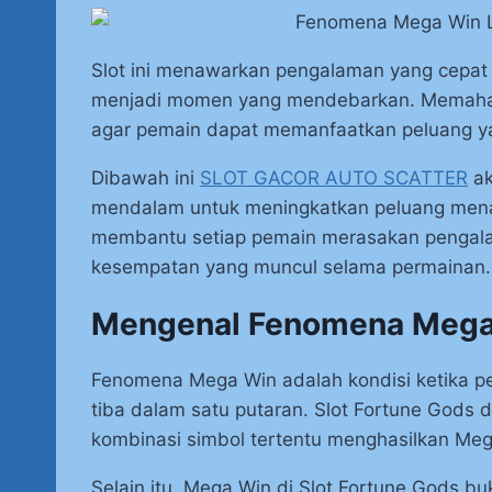
Slot ini menawarkan pengalaman yang cepat
menjadi momen yang mendebarkan. Memaham
agar pemain dapat memanfaatkan peluang y
Dibawah ini
SLOT GACOR AUTO SCATTER
ak
mendalam untuk meningkatkan peluang menang
membantu setiap pemain merasakan pengala
kesempatan yang muncul selama permainan.
Mengenal Fenomena Mega 
Fenomena Mega Win adalah kondisi ketika 
tiba dalam satu putaran. Slot Fortune Gods
kombinasi simbol tertentu menghasilkan Meg
Selain itu, Mega Win di Slot Fortune Gods 