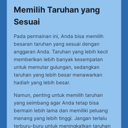
Memilih Taruhan yang
Sesuai
Pada permainan ini, Anda bisa memilih
besaran taruhan yang sesuai dengan
anggaran Anda. Taruhan yang lebih kecil
memberikan lebih banyak kesempatan
untuk memutar gulungan, sedangkan
taruhan yang lebih besar menawarkan
hadiah yang lebih besar.
Namun, penting untuk memilih taruhan
yang seimbang agar Anda tetap bisa
bermain lebih lama dan memiliki peluang
menang yang lebih tinggi. Jangan terlalu
terburu-buru untuk meningkatkan taruhan