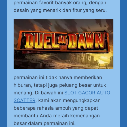
permainan favorit banyak orang, dengan
desain yang menarik dan fitur yang seru.
permainan ini tidak hanya memberikan
hiburan, tetapi juga peluang besar untuk
menang. Di bawah ini
SLOT GACOR AUTO
SCATTER
, kami akan mengungkapkan
beberapa rahasia ampuh yang dapat
membantu Anda meraih kemenangan
besar dalam permainan ini.