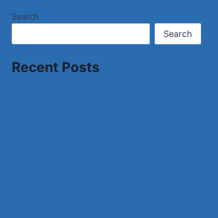
Search
Search
Recent Posts
Situs Slot Gems of Serengeti Dengan Peluang
Menang Tertinggi
Platform Slot Book of Golden Sands Terbaik
Dan Terpercaya
Aplikasi Slot Old Gold Miner Megaways Online
Aman & Winrate Tinggi
Agen Slot Down The Rails Online Paling Gacor