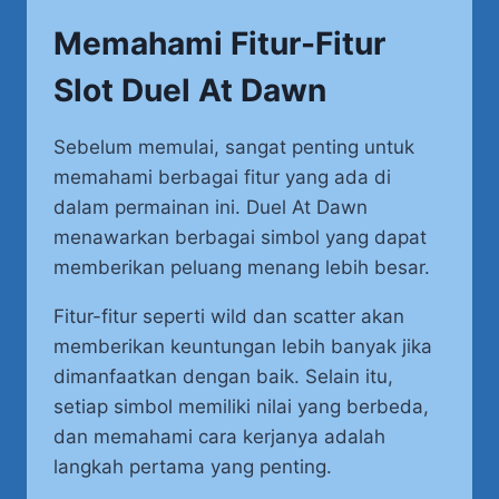
Memahami Fitur-Fitur
Slot Duel At Dawn
Sebelum memulai, sangat penting untuk
memahami berbagai fitur yang ada di
dalam permainan ini. Duel At Dawn
menawarkan berbagai simbol yang dapat
memberikan peluang menang lebih besar.
Fitur-fitur seperti wild dan scatter akan
memberikan keuntungan lebih banyak jika
dimanfaatkan dengan baik. Selain itu,
setiap simbol memiliki nilai yang berbeda,
dan memahami cara kerjanya adalah
langkah pertama yang penting.